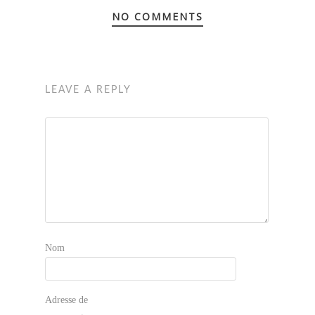
NO COMMENTS
LEAVE A REPLY
Nom
Adresse de