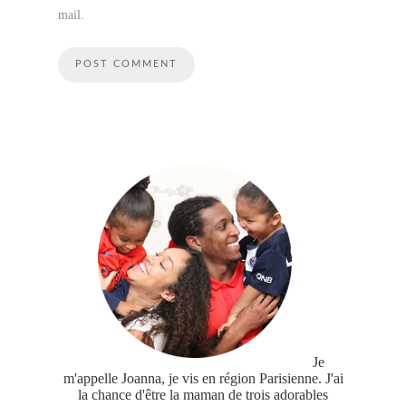
mail.
Je
m'appelle Joanna, je vis en région Parisienne. J'ai
la chance d'être la maman de trois adorables