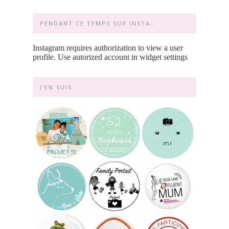
PENDANT CE TEMPS SUR INSTA…
Instagram requires authorization to view a user
profile. Use autorized account in widget settings
J’EN SUIS