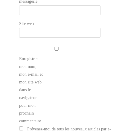
messagerie
Site web
Enregistrer
mon nom,
mon e-mail et
mon site web
dans le
navigateur
pour mon
prochain
commentaire.
Prévenez-moi de tous les nouveaux articles par e-