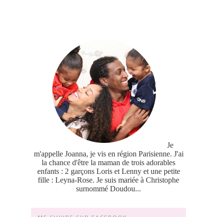
Je
m'appelle Joanna, je vis en région Parisienne. J'ai
la chance d'être la maman de trois adorables
enfants : 2 garçons Loris et Lenny et une petite
fille : Leyna-Rose. Je suis mariée à Christophe
surnommé Doudou...