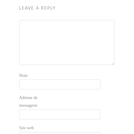
LEAVE A REPLY
Nom
Adresse de
messagerie
Site web