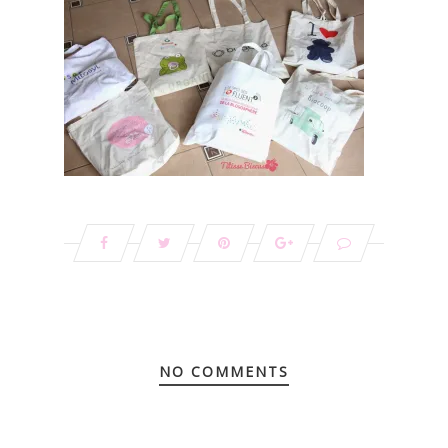
NO COMMENTS