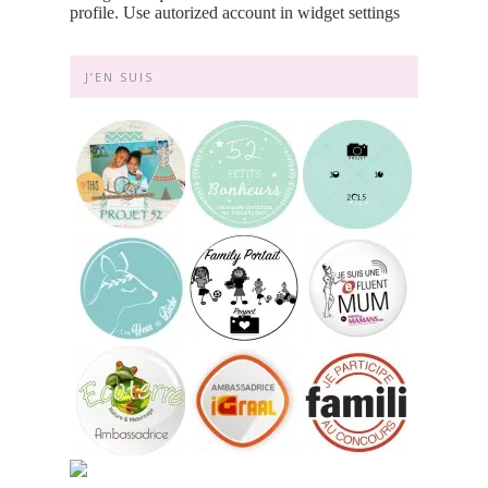
profile. Use autorized account in widget settings
J’EN SUIS