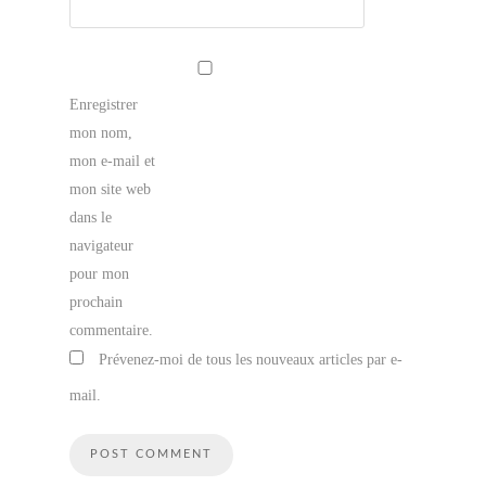
Enregistrer
mon nom,
mon e-mail et
mon site web
dans le
navigateur
pour mon
prochain
commentaire.
Prévenez-moi de tous les nouveaux articles par e-
mail.