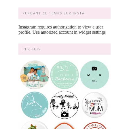
PENDANT CE TEMPS SUR INSTA…
Instagram requires authorization to view a user
profile. Use autorized account in widget settings
J’EN SUIS