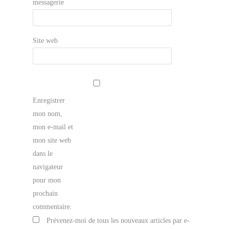
messagerie
Site web
Enregistrer
mon nom,
mon e-mail et
mon site web
dans le
navigateur
pour mon
prochain
commentaire.
Prévenez-moi de tous les nouveaux articles par e-