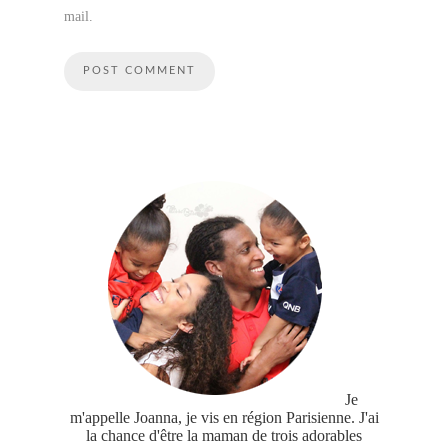
mail.
Je
m'appelle Joanna, je vis en région Parisienne. J'ai
la chance d'être la maman de trois adorables