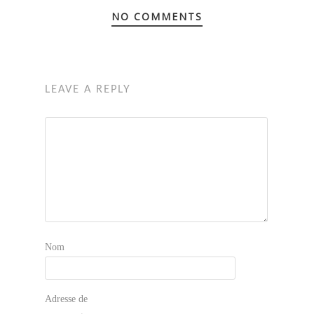
NO COMMENTS
LEAVE A REPLY
Nom
Adresse de