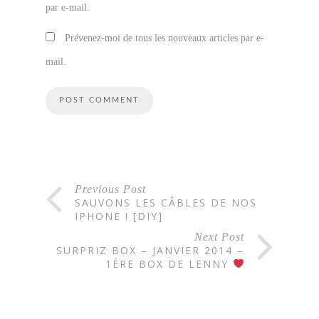
par e-mail.
Prévenez-moi de tous les nouveaux articles par e-
mail.
Previous Post
SAUVONS LES CÂBLES DE NOS
IPHONE ! [DIY]
Next Post
SURPRIZ BOX – JANVIER 2014 –
1ÈRE BOX DE LENNY