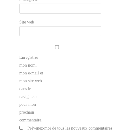
Site web
Enregistrer
mon nom,
mon e-mail et
mon site web
dans le
navigateur
pour mon
prochain
commentaire.
Prévenez-moi de tous les nouveaux commentaires