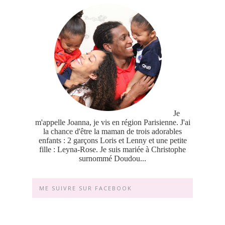
Je
m'appelle Joanna, je vis en région Parisienne. J'ai
la chance d'être la maman de trois adorables
enfants : 2 garçons Loris et Lenny et une petite
fille : Leyna-Rose. Je suis mariée à Christophe
surnommé Doudou...
ME SUIVRE SUR FACEBOOK