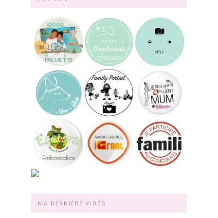
MA DERNIÈRE VIDÉO