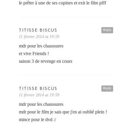
le prêter à une de ses copines et exit le film pfff
TITISSE BISCUS
Reply
11 février 2014 at 19:59
mdr pour les chaussures
et vive Friends !
saison 3 de revenge en cours
TITISSE BISCUS
Reply
11 février 2014 at 19:59
mdr pour les chaussures
mdr pour le film je sais que j'en ai oublié plein !
mince pour le dvd :/