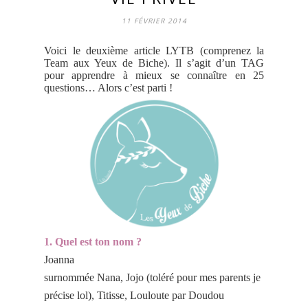
11 FÉVRIER 2014
Voici le deuxième article LYTB (comprenez la
Team aux Yeux de Biche). Il s’agit d’un TAG
pour apprendre à mieux se connaître en 25
questions… Alors c’est parti !
1. Quel est ton nom ?
Joanna
surnommée Nana, Jojo (toléré pour mes parents je
précise lol), Titisse, Louloute par Doudou