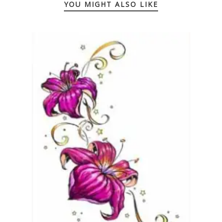
YOU MIGHT ALSO LIKE