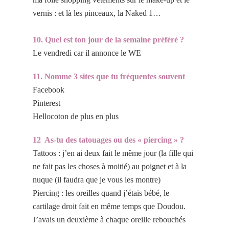
vernis : et là les pinceaux, la Naked 1…
10. Quel est ton jour de la semaine préféré ?
Le vendredi car il annonce le WE
11. Nomme 3 sites que tu fréquentes souvent
Facebook
Pinterest
Hellocoton de plus en plus
12 As-tu des tatouages ou des « piercing » ?
Tattoos : j’en ai deux fait le même jour (la fille qui
ne fait pas les choses à moitié) au poignet et à la
nuque (il faudra que je vous les montre)
Piercing : les oreilles quand j’étais bébé, le
cartilage droit fait en même temps que Doudou.
J’avais un deuxième à chaque oreille rebouchés