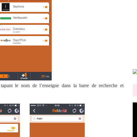
 tapant le nom de l’enseigne dans la barre de recherche et