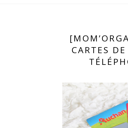
[MOM’ORGA
CARTES DE
TÉLÉPH