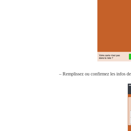
– Remplissez ou confirmez les infos 