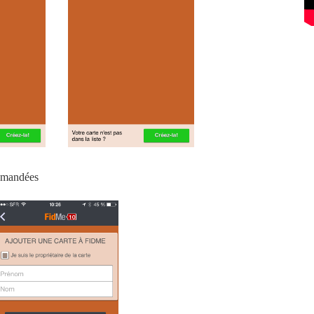
demandées