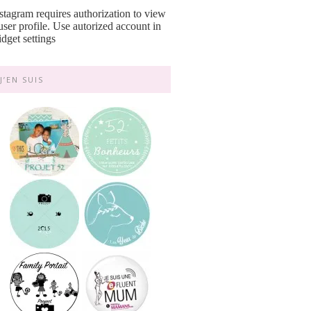
stagram requires authorization to view
user profile. Use autorized account in
dget settings
J’EN SUIS