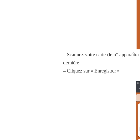
– Scannez votre carte (le n° apparaîtr
dernière
– Cliquez sur « Enregistrer »