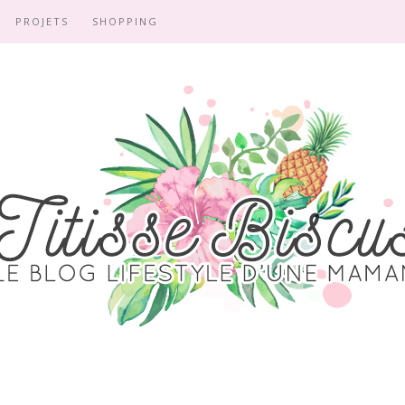
PROJETS
SHOPPING