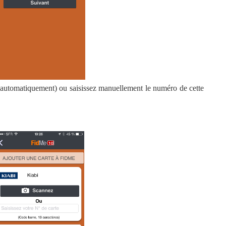
a automatiquement) ou saisissez manuellement le numéro de cette