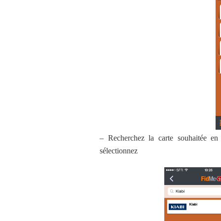
– Recherchez la carte souhaitée en
sélectionnez