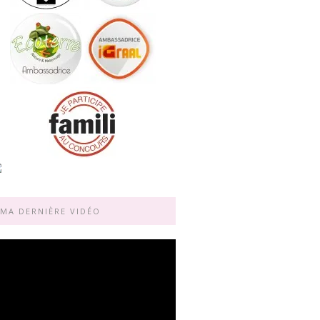
MA DERNIÈRE VIDÉO