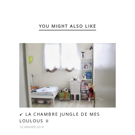
YOU MIGHT ALSO LIKE
➹ LA CHAMBRE JUNGLE DE MES
LOULOUS ♕
10 JANVIER 2014