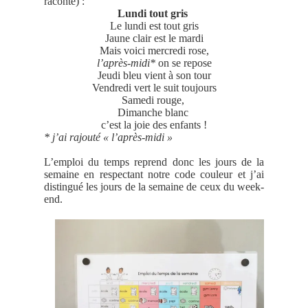
raconte) :
Lundi tout gris
Le lundi est tout gris
Jaune clair est le mardi
Mais voici mercredi rose,
l’après-midi*
on se repose
Jeudi bleu vient à son tour
Vendredi vert le suit toujours
Samedi rouge,
Dimanche blanc
c’est la joie des enfants !
* j’ai rajouté « l’après-midi »
L’emploi du temps reprend donc les jours de la
semaine en respectant notre code couleur et j’ai
distingué les jours de la semaine de ceux du week-
end.