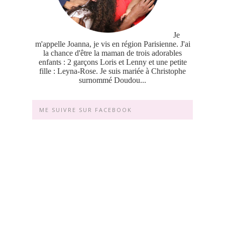
Je
m'appelle Joanna, je vis en région Parisienne. J'ai
la chance d'être la maman de trois adorables
enfants : 2 garçons Loris et Lenny et une petite
fille : Leyna-Rose. Je suis mariée à Christophe
surnommé Doudou...
ME SUIVRE SUR FACEBOOK