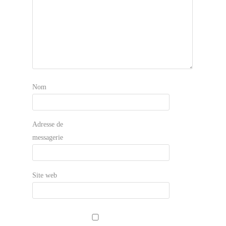
Nom
Adresse de
messagerie
Site web