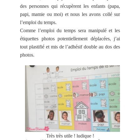
des personnes qui récupèrent les enfants (papa,
papi, mamie ou moi) et nous les avons collé sur
l’emploi du temps.
Comme l’emploi du temps sera manipulé et les
étiquettes photos potentiellement déplacées, j’ai
tout plastifié et mis de l’adhésif double au dos des
photos.
Très très utile ! ludique !