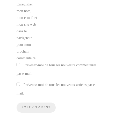
Enregistrer
mon nom,
mon e-mail et
mon site web
dans le
navigateur
pour mon
prochain
commentaire.
Prévenez-moi de tous les nouveaux commentaires
par e-mail.
Prévenez-moi de tous les nouveaux articles par e-
mail.