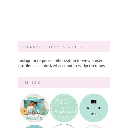
PENDANT CE TEMPS SUR INSTA…
Instagram requires authorization to view a user
profile. Use autorized account in widget settings
J’EN SUIS