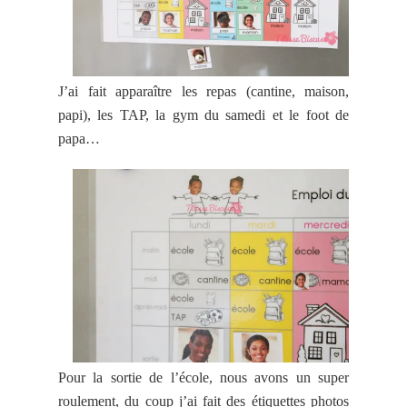
J’ai fait apparaître les repas (cantine, maison,
papi), les TAP, la gym du samedi et le foot de
papa…
Pour la sortie de l’école, nous avons un super
roulement, du coup j’ai fait des étiquettes photos