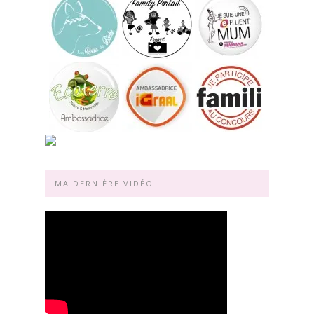
MA DERNIÈRE VIDÉO