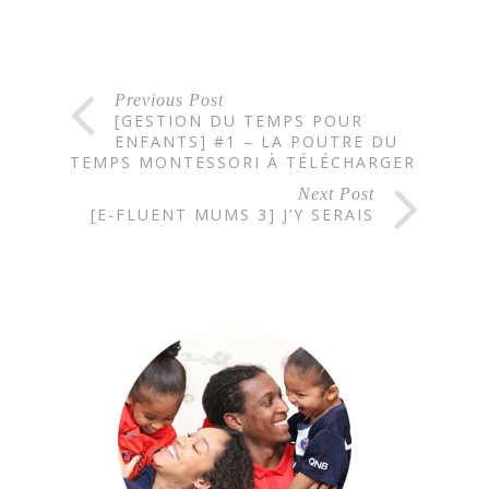
Previous Post
[GESTION DU TEMPS POUR
ENFANTS] #1 – LA POUTRE DU
TEMPS MONTESSORI À TÉLÉCHARGER
Next Post
[E-FLUENT MUMS 3] J’Y SERAIS